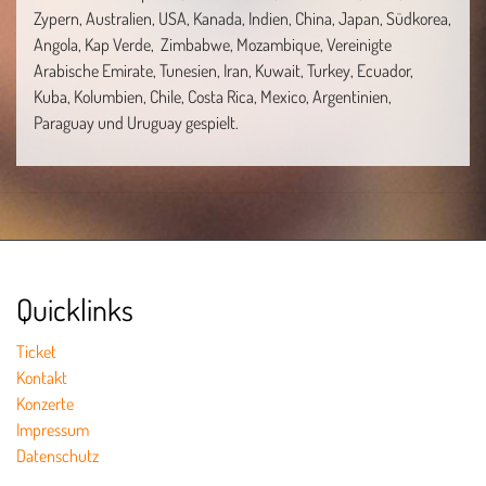
Zypern, Australien, USA, Kanada, Indien, China, Japan, Südkorea,
Angola, Kap Verde, Zimbabwe, Mozambique, Vereinigte
Arabische Emirate, Tunesien, Iran, Kuwait, Turkey, Ecuador,
Kuba, Kolumbien, Chile, Costa Rica, Mexico, Argentinien,
Paraguay und Uruguay gespielt.
Quicklinks
Ticket
Kontakt
Konzerte
Impressum
Datenschutz