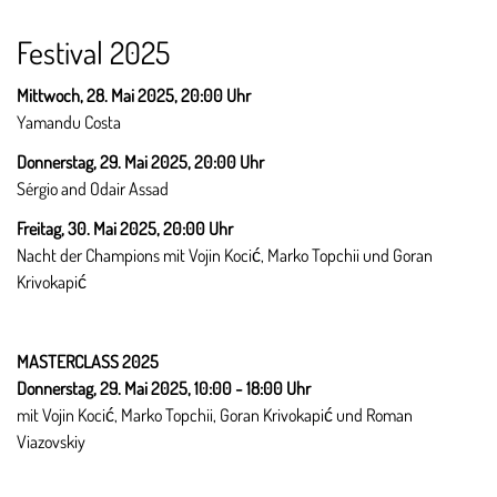
Festival 2025
Mittwoch, 28. Mai 2025, 20:00 Uhr
Yamandu Costa
Donnerstag, 29. Mai 2025,
20:00 Uhr
Sérgio and Odair Assad
Freitag, 30. Mai 2025,
20:00 Uhr
Nacht der Champions mit Vojin Kocić, Marko Topchii und Goran
Krivokapić
MASTERCLASS 2025
Donnerstag, 29. Mai 2025,
10:00 - 18:00 Uhr
mit Vojin Kocić, Marko Topchii, Goran Krivokapić und Roman
Viazovskiy