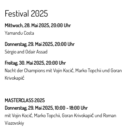
Festival 2025
Mittwoch, 28. Mai 2025, 20:00 Uhr
Yamandu Costa
Donnerstag, 29. Mai 2025,
20:00 Uhr
Sérgio and Odair Assad
Freitag, 30. Mai 2025,
20:00 Uhr
Nacht der Champions mit Vojin Kocić, Marko Topchii und Goran
Krivokapić
MASTERCLASS 2025
Donnerstag, 29. Mai 2025,
10:00 - 18:00 Uhr
mit Vojin Kocić, Marko Topchii, Goran Krivokapić und Roman
Viazovskiy