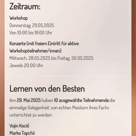
Zeitraum:
Workshop
Donnerstag, 29.05.2025
Von 10:00 bis 18:00 Uhr
Konzerte (mit freiem Eintritt für aktive
Workshopteilnehmer/innen)
Mittwoch, 28.05.2025 bis Freitag, 30.05.2025
Jeweils 20:00 Uhr
Lernen von den Besten
Am
29. Mai 2025
haben
10 ausgewählte Teilnehmende
die
einmalige Gelegenheit, von echten Meistern ihres Fachs
unterrichtet zu werden:
Vojin Kocić
Marko Topchii