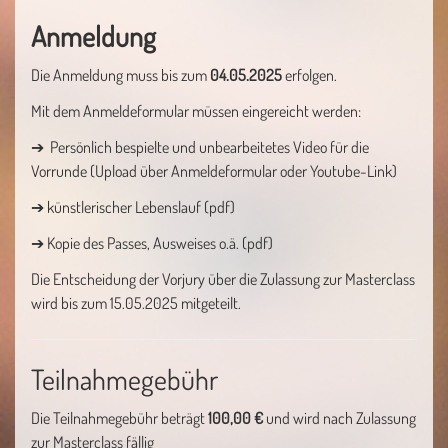
Anmeldung
Die Anmeldung muss bis zum
04.05.2025
erfolgen.
Mit dem Anmeldeformular müssen eingereicht werden:
➔ Persönlich bespielte und unbearbeitetes Video für die
Vorrunde (Upload über Anmeldeformular oder Youtube-Link)
➔ künstlerischer Lebenslauf (pdf)
➔ Kopie des Passes, Ausweises o.ä. (pdf)
Die Entscheidung der Vorjury über die Zulassung zur Masterclass
wird bis zum 15.05.2025 mitgeteilt.
Teilnahmegebühr
Die Teilnahmegebühr beträgt
100,00 €
und wird nach Zulassung
zur Masterclass fällig