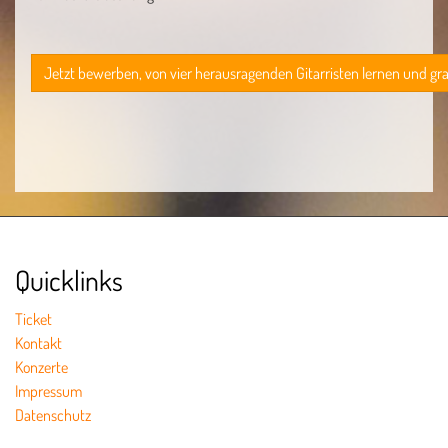
Jetzt bewerben, von vier herausragenden Gitarristen lernen und gr
Quicklinks
Ticket
Kontakt
Konzerte
Impressum
Datenschutz