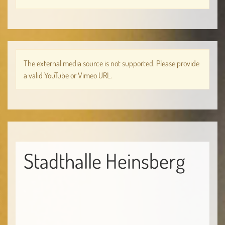
The external media source
is not supported. Please provide
a valid YouTube or Vimeo URL.
Stadthalle Heinsberg