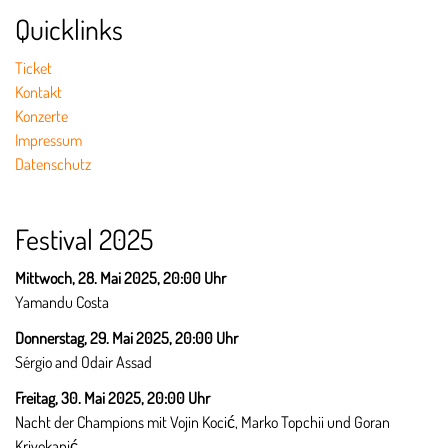
Quicklinks
Ticket
Kontakt
Konzerte
Impressum
Datenschutz
Festival 2025
Mittwoch, 28. Mai 2025, 20:00 Uhr
Yamandu Costa
Donnerstag, 29. Mai 2025,
20:00 Uhr
Sérgio and Odair Assad
Freitag, 30. Mai 2025,
20:00 Uhr
Nacht der Champions mit Vojin Kocić, Marko Topchii und Goran
Krivokapić