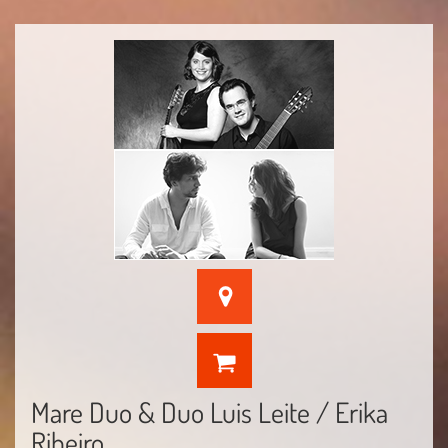
Mare Duo & Duo Luis Leite / Erika
Ribeiro