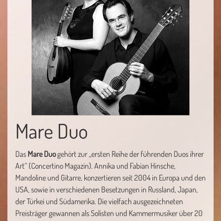
Mare Duo
Das
Mare Duo
gehört zur „ersten Reihe der führenden Duos ihrer
Art“ (Concertino Magazin). Annika und Fabian Hinsche,
Mandoline und Gitarre, konzertieren seit 2004 in Europa und den
USA, sowie in verschiedenen Besetzungen in Russland, Japan,
der Türkei und Südamerika. Die vielfach ausgezeichneten
Preisträger gewannen als Solisten und Kammermusiker über 20