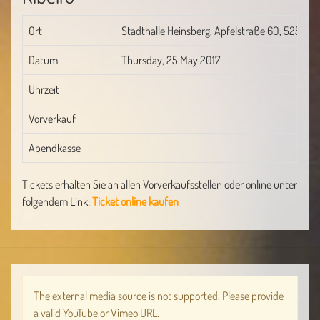
Ort
Stadthalle Heinsberg, Apfelstraße 60, 52525 
Datum
Thursday, 25 May 2017
Uhrzeit
Vorverkauf
Abendkasse
Tickets erhalten Sie an allen Vorverkaufsstellen oder online unter
folgendem Link:
Ticket online kaufen
The external media source
is not supported. Please provide
a valid YouTube or Vimeo URL.