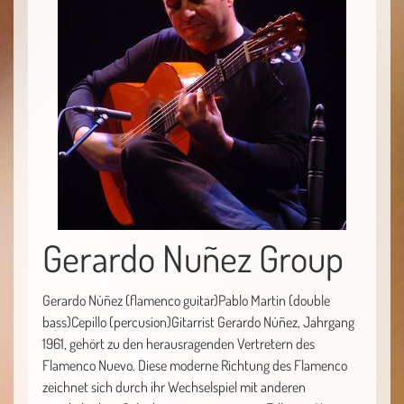
Gerardo Nuñez Group
Gerardo Núñez (flamenco guitar)Pablo Martin (double
bass)Cepillo (percusion)Gitarrist Gerardo Núñez, Jahrgang
1961, gehört zu den herausragenden Vertretern des
Flamenco Nuevo. Diese moderne Richtung des Flamenco
zeichnet sich durch ihr Wechselspiel mit anderen