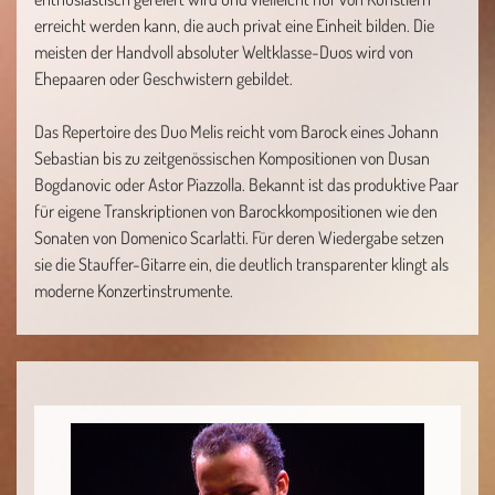
erreicht werden kann, die auch privat eine Einheit bilden. Die
meisten der Handvoll absoluter Weltklasse-Duos wird von
Ehepaaren oder Geschwistern gebildet.
Das Repertoire des Duo Melis reicht vom Barock eines Johann
Sebastian bis zu zeitgenössischen Kompositionen von Dusan
Bogdanovic oder Astor Piazzolla. Bekannt ist das produktive Paar
für eigene Transkriptionen von Barockkompositionen wie den
Sonaten von Domenico Scarlatti. Für deren Wiedergabe setzen
sie die Stauffer-Gitarre ein, die deutlich transparenter klingt als
moderne Konzertinstrumente.