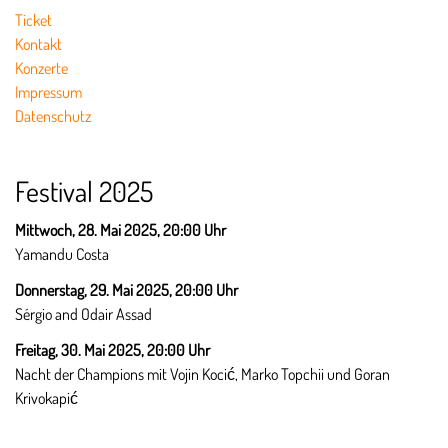
Ticket
Kontakt
Konzerte
Impressum
Datenschutz
Festival 2025
Mittwoch, 28. Mai 2025, 20:00 Uhr
Yamandu Costa
Donnerstag, 29. Mai 2025,
20:00 Uhr
Sérgio and Odair Assad
Freitag, 30. Mai 2025,
20:00 Uhr
Nacht der Champions mit Vojin Kocić, Marko Topchii und Goran
Krivokapić