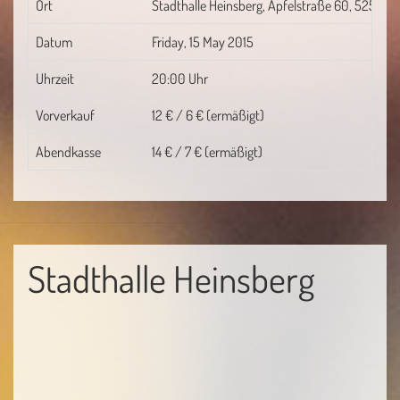
Ort
Stadthalle Heinsberg, Apfelstraße 60, 52525 
Datum
Friday, 15 May 2015
Uhrzeit
20:00 Uhr
Vorverkauf
12 € / 6 € (ermäßigt)
Abendkasse
14 € / 7 € (ermäßigt)
Stadthalle Heinsberg