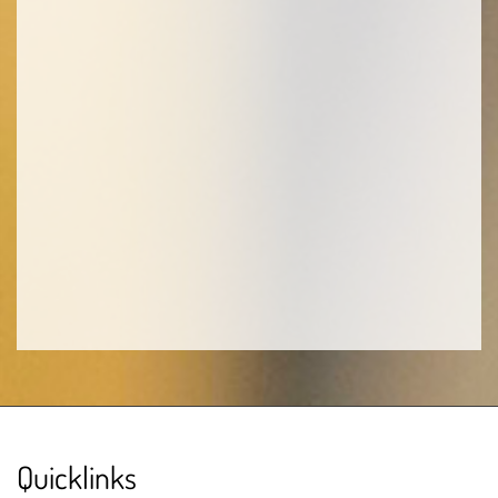
Quicklinks