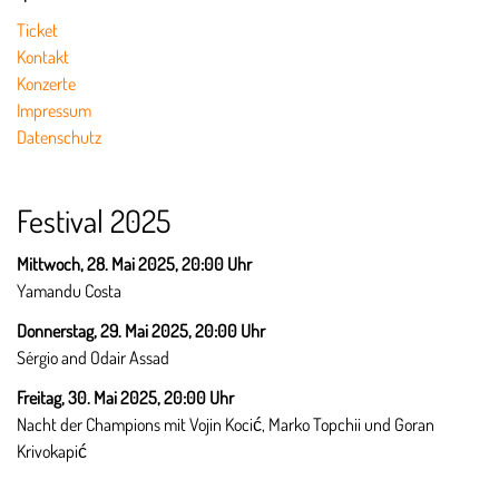
Ticket
Kontakt
Konzerte
Impressum
Datenschutz
Festival 2025
Mittwoch, 28. Mai 2025, 20:00 Uhr
Yamandu Costa
Donnerstag, 29. Mai 2025,
20:00 Uhr
Sérgio and Odair Assad
Freitag, 30. Mai 2025,
20:00 Uhr
Nacht der Champions mit Vojin Kocić, Marko Topchii und Goran
Krivokapić