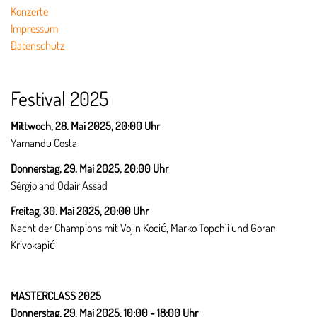
Konzerte
Impressum
Datenschutz
Festival 2025
Mittwoch, 28. Mai 2025, 20:00 Uhr
Yamandu Costa
Donnerstag, 29. Mai 2025,
20:00 Uhr
Sérgio and Odair Assad
Freitag, 30. Mai 2025,
20:00 Uhr
Nacht der Champions mit Vojin Kocić, Marko Topchii und Goran
Krivokapić
MASTERCLASS 2025
Donnerstag, 29. Mai 2025,
10:00 - 18:00 Uhr