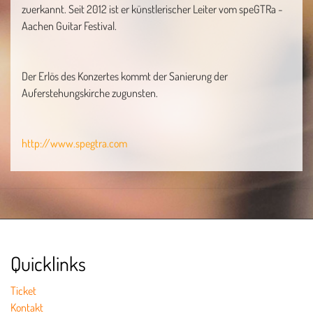
zuerkannt. Seit 2012 ist er künstlerischer Leiter vom speGTRa -
Aachen Guitar Festival.
Der Erlös des Konzertes kommt der Sanierung der
Auferstehungskirche zugunsten.
http://www.spegtra.com
Quicklinks
Ticket
Kontakt