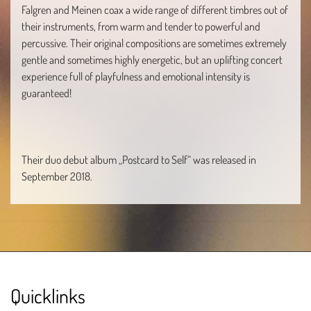
Falgren and Meinen coax a wide range of different timbres out of
their instruments, from warm and tender to powerful and
percussive. Their original compositions are sometimes extremely
gentle and sometimes highly energetic, but an uplifting concert
experience full of playfulness and emotional intensity is
guaranteed!
Their duo debut album „Postcard to Self“ was released in
September 2018.
Quicklinks