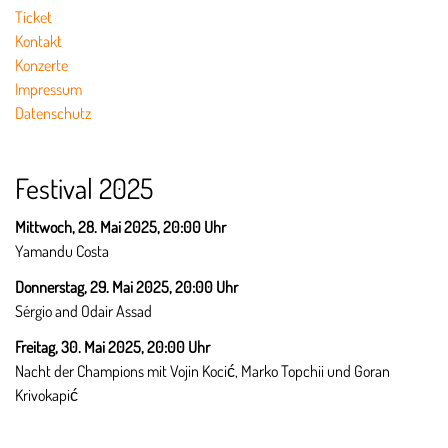
Ticket
Kontakt
Konzerte
Impressum
Datenschutz
Festival 2025
Mittwoch, 28. Mai 2025, 20:00 Uhr
Yamandu Costa
Donnerstag, 29. Mai 2025,
20:00 Uhr
Sérgio and Odair Assad
Freitag, 30. Mai 2025,
20:00 Uhr
Nacht der Champions mit Vojin Kocić, Marko Topchii und Goran
Krivokapić